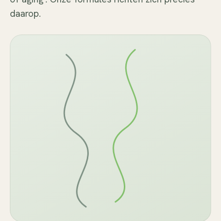
daarop.