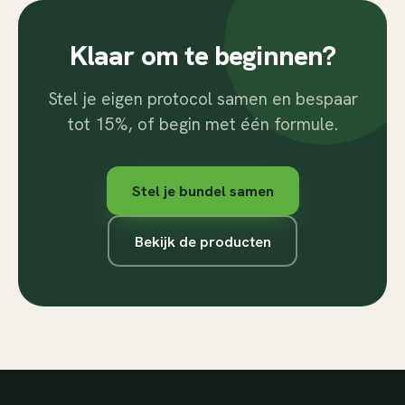
Klaar om te beginnen?
Stel je eigen protocol samen en bespaar
tot 15%, of begin met één formule.
Stel je bundel samen
Bekijk de producten