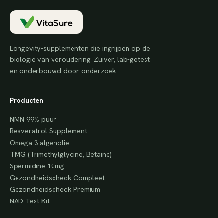
Longevity-supplementen die ingrijpen op de
biologie van veroudering. Zuiver, lab-getest
en onderbouwd door onderzoek.
Producten
NMN 99% puur
Resveratrol Supplement
Omega 3 algenolie
TMG (Trimethylglycine, Betaine)
Spermidine 10mg
Gezondheidscheck Compleet
Gezondheidscheck Premium
NAD Test Kit