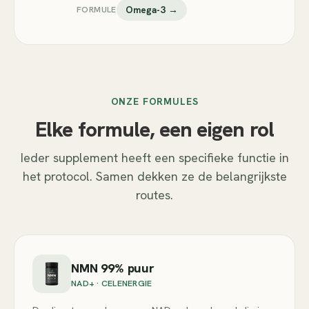
FORMULE
Omega-3 →
ONZE FORMULES
Elke formule, een eigen rol
Ieder supplement heeft een specifieke functie in
het protocol. Samen dekken ze de belangrijkste
routes.
NMN 99% puur
NAD+ · CELENERGIE