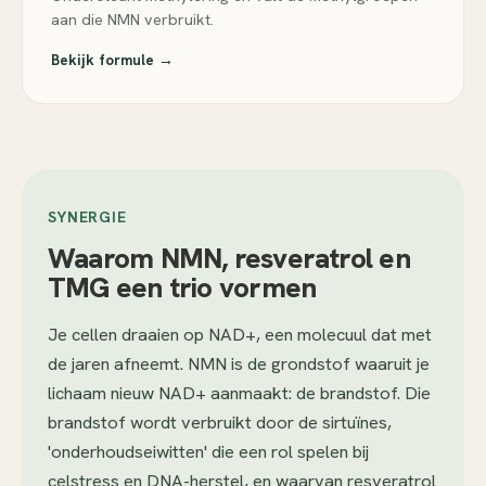
aan die NMN verbruikt.
Bekijk formule →
SYNERGIE
Waarom NMN, resveratrol en
TMG een trio vormen
Je cellen draaien op NAD+, een molecuul dat met
de jaren afneemt. NMN is de grondstof waaruit je
lichaam nieuw NAD+ aanmaakt: de brandstof. Die
brandstof wordt verbruikt door de sirtuïnes,
'onderhoudseiwitten' die een rol spelen bij
celstress en DNA-herstel, en waarvan resveratrol