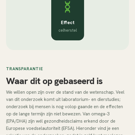
Effect
celherstel
TRANSPARANTIE
Waar dit op gebaseerd is
We willen open zijn over de stand van de wetenschap. Veel
van dit onderzoek komt uit laboratorium- en dierstudies;
onderzoek bij mensen is nog volop gaande en de effecten
op de lange termijn zijn niet bewezen. Van omega-3
(EPA/DHA) zijn wél gezondheidsclaims erkend door de
Europese voedselautoriteit (EFSA). Hieronder vind je een