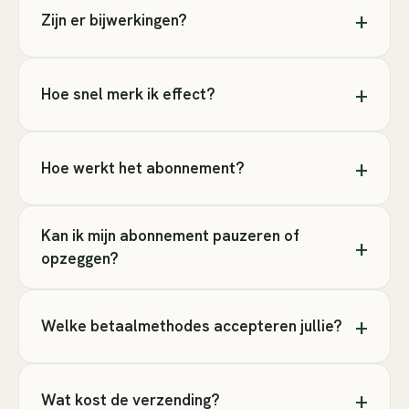
+
Zijn er bijwerkingen?
+
Hoe snel merk ik effect?
+
Hoe werkt het abonnement?
Kan ik mijn abonnement pauzeren of
+
opzeggen?
+
Welke betaalmethodes accepteren jullie?
+
Wat kost de verzending?