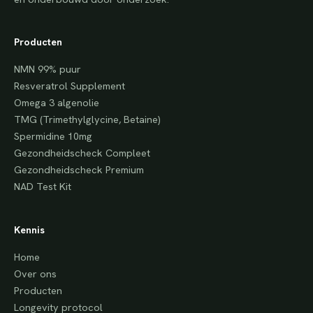
Producten
NMN 99% puur
Resveratrol Supplement
Omega 3 algenolie
TMG (Trimethylglycine, Betaine)
Spermidine 10mg
Gezondheidscheck Compleet
Gezondheidscheck Premium
NAD Test Kit
Kennis
Home
Over ons
Producten
Longevity protocol