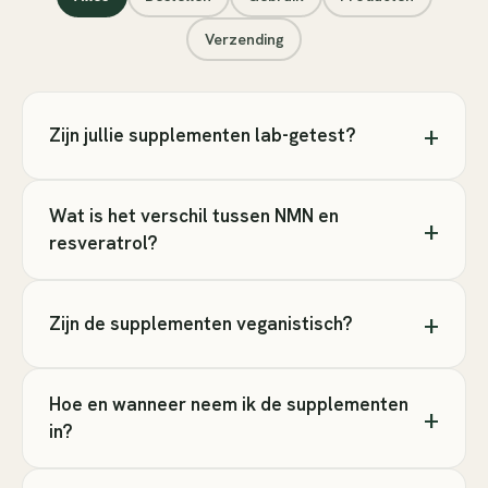
Verzending
+
Zijn jullie supplementen lab-getest?
Wat is het verschil tussen NMN en
+
resveratrol?
+
Zijn de supplementen veganistisch?
Hoe en wanneer neem ik de supplementen
+
in?