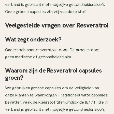
verband is gebracht met mogelijke gezondheidsrisico’s.
Onze groene capsules zijn vrij van deze stof.
Veelgestelde vragen over Resveratrol
Wat zegt onderzoek?
Onderzoek naar resveratrol loopt. Dit product doet
geen medische of gezondheidsclaim.
Waarom zijn de Resveratrol capsules
groen?
We gebruiken groene capsules om de veiligheid van
onze klanten te waarborgen. Traditioneel witte capsules
bevatten vaak de kleurstof titaniumdioxide (E171), die in
verband is gebracht met mogelijke gezondheidsrisico’s.