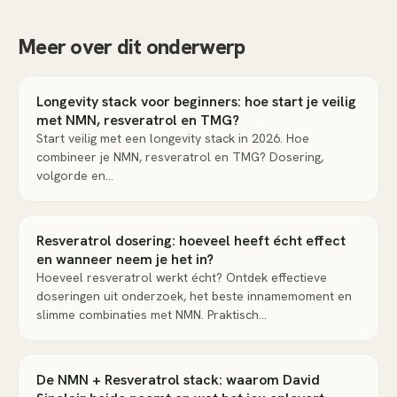
Meer over dit onderwerp
Longevity stack voor beginners: hoe start je veilig
met NMN, resveratrol en TMG?
Start veilig met een longevity stack in 2026. Hoe
combineer je NMN, resveratrol en TMG? Dosering,
volgorde en…
Resveratrol dosering: hoeveel heeft écht effect
en wanneer neem je het in?
Hoeveel resveratrol werkt écht? Ontdek effectieve
doseringen uit onderzoek, het beste innamemoment en
slimme combinaties met NMN. Praktisch…
De NMN + Resveratrol stack: waarom David