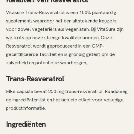
Vitasure Trans-Resveratrol is een 100% plantaardig
supplement, waardoor het een uitstekende keuze is
voor zowel vegetariërs als veganisten. Bij VitaSure zijn
we trots op onze strenge kwaliteitsnormen. Onze
Resveratrol wordt geproduceerd in een GMP-
gecertificeerde faciliteit en is grondig getest om de
zuiverheid en potentie te waarborgen.
Trans-Resveratrol
Elke capsule bevat 250 mg trans-resveratrol. Raadpleeg
de ingrediëntenlijst en het actuele etiket voor volledige
productinformatie.
Ingrediënten