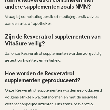
andere supplementen zoals NMN?
Vraag bij combinatiegebruik of medicijngebruik advies
aan een arts of apotheker.
Zijn de Resveratrol supplementen van
VitaSure veilig?
Ja, onze Resveratrol supplementen worden zorgvuldig
getest op kwaliteit en veiligheid.
Hoe worden de Resveratrol
supplementen geproduceerd?
Onze Resveratrol supplementen worden geproduceerd
volgens strikte kwaliteitsnormen en met de nieuwste
wetenschappelijke inzichten. Ons trans-resveratrol