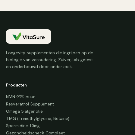
Longevity-supplementen die ingrijpen op de
biologie van veroudering. Zuiver, lab-getest
en onderbouwd door onderzoek.
Producten
NMN 99% puur
Resveratrol Supplement
Omega 3 algenolie
TMG (Trimethylglycine, Betaine)
Spermidine 10mg
Gezondheidscheck Compleet