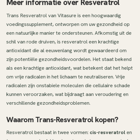
Meer informatie over Resveratrol
Trans Resveratrol van Vitasure is een hoogwaardig
voedingssupplement, ontworpen om uw gezondheid op
een natuurlijke manier te ondersteunen. Afkomstig uit de
schil van rode druiven, is resveratrol een krachtige
antioxidant die al eeuwenlang wordt gewaardeerd om
zijn potentiële gezondheidsvoordelen. Het staat bekend
als een krachtige antioxidant, wat betekent dat het helpt
om vrije radicalen in het lichaam te neutraliseren. Vrije
radicalen zijn onstabiele moleculen die cellulaire schade
kunnen veroorzaken, wat bijdraagt aan veroudering en
verschillende gezondheidsproblemen.
Waarom Trans-Resveratrol kopen?
Resveratrol bestaat in twee vormen:
cis-resveratrol
en