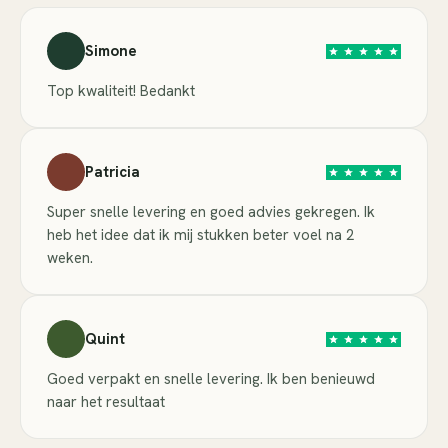
Simone
Top kwaliteit! Bedankt
Patricia
Super snelle levering en goed advies gekregen. Ik
heb het idee dat ik mij stukken beter voel na 2
weken.
Quint
Goed verpakt en snelle levering. Ik ben benieuwd
naar het resultaat