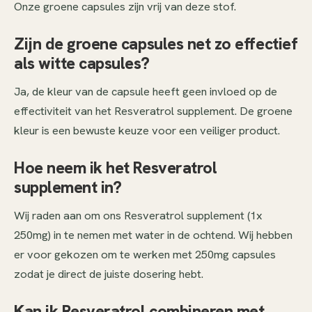
Onze groene capsules zijn vrij van deze stof.
Zijn de groene capsules net zo effectief
als witte capsules?
Ja, de kleur van de capsule heeft geen invloed op de
effectiviteit van het Resveratrol supplement. De groene
kleur is een bewuste keuze voor een veiliger product.
Hoe neem ik het Resveratrol
supplement in?
Wij raden aan om ons Resveratrol supplement (1x
250mg) in te nemen met water in de ochtend. Wij hebben
er voor gekozen om te werken met 250mg capsules
zodat je direct de juiste dosering hebt.
Kan ik Resveratrol combineren met