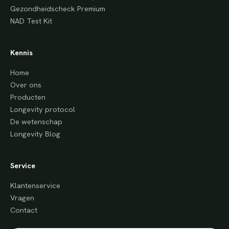
Gezondheidscheck Premium
NAD Test Kit
Kennis
Home
Over ons
Producten
Longevity protocol
De wetenschap
Longevity Blog
Service
Klantenservice
Vragen
Contact