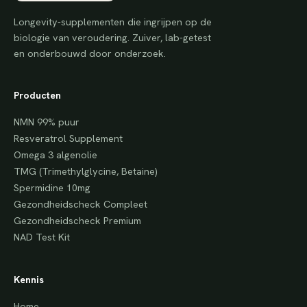
Longevity-supplementen die ingrijpen op de
biologie van veroudering. Zuiver, lab-getest
en onderbouwd door onderzoek.
Producten
NMN 99% puur
Resveratrol Supplement
Omega 3 algenolie
TMG (Trimethylglycine, Betaine)
Spermidine 10mg
Gezondheidscheck Compleet
Gezondheidscheck Premium
NAD Test Kit
Kennis
Home