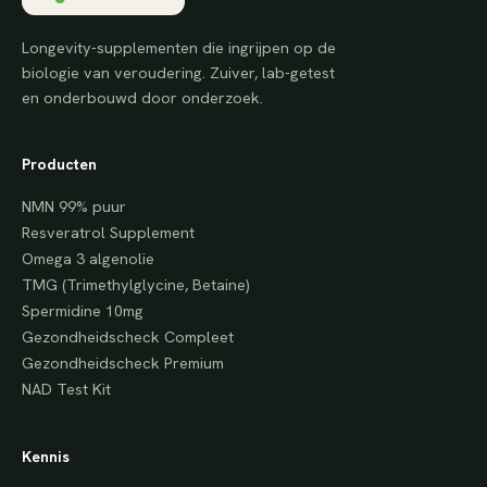
Longevity-supplementen die ingrijpen op de
biologie van veroudering. Zuiver, lab-getest
en onderbouwd door onderzoek.
Producten
NMN 99% puur
Resveratrol Supplement
Omega 3 algenolie
TMG (Trimethylglycine, Betaine)
Spermidine 10mg
Gezondheidscheck Compleet
Gezondheidscheck Premium
NAD Test Kit
Kennis