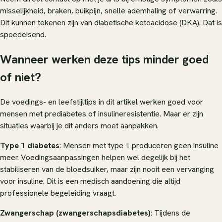
misselijkheid, braken, buikpijn, snelle ademhaling of verwarring.
Dit kunnen tekenen zijn van diabetische ketoacidose (DKA). Dat is
spoedeisend.
Wanneer werken deze tips minder goed
of niet?
De voedings- en leefstijltips in dit artikel werken goed voor
mensen met prediabetes of insulineresistentie. Maar er zijn
situaties waarbij je dit anders moet aanpakken.
Type 1 diabetes
: Mensen met type 1 produceren geen insuline
meer. Voedingsaanpassingen helpen wel degelijk bij het
stabiliseren van de bloedsuiker, maar zijn nooit een vervanging
voor insuline. Dit is een medisch aandoening die altijd
professionele begeleiding vraagt.
Zwangerschap (zwangerschapsdiabetes)
: Tijdens de