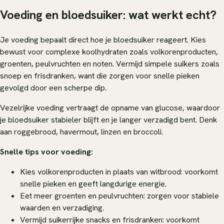
Voeding en bloedsuiker: wat werkt echt?
Je voeding bepaalt direct hoe je bloedsuiker reageert. Kies
bewust voor complexe koolhydraten zoals volkorenproducten,
groenten, peulvruchten en noten. Vermijd simpele suikers zoals
snoep en frisdranken, want die zorgen voor snelle pieken
gevolgd door een scherpe dip.
Vezelrijke voeding vertraagt de opname van glucose, waardoor
je bloedsuiker stabieler blijft en je langer verzadigd bent. Denk
aan roggebrood, havermout, linzen en broccoli.
Snelle tips voor voeding:
Kies volkorenproducten in plaats van witbrood: voorkomt
snelle pieken en geeft langdurige energie.
Eet meer groenten en peulvruchten: zorgen voor stabiele
waarden en verzadiging.
Vermijd suikerrijke snacks en frisdranken: voorkomt