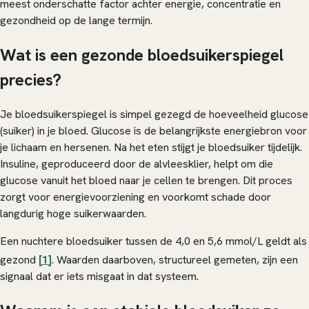
meest onderschatte factor achter energie, concentratie en
gezondheid op de lange termijn.
Wat is een gezonde bloedsuikerspiegel
precies?
Je bloedsuikerspiegel is simpel gezegd de hoeveelheid glucose
(suiker) in je bloed. Glucose is de belangrijkste energiebron voor
je lichaam en hersenen. Na het eten stijgt je bloedsuiker tijdelijk.
Insuline, geproduceerd door de alvleesklier, helpt om die
glucose vanuit het bloed naar je cellen te brengen. Dit proces
zorgt voor energievoorziening en voorkomt schade door
langdurig hoge suikerwaarden.
Een nuchtere bloedsuiker tussen de 4,0 en 5,6 mmol/L geldt als
gezond
[1]
. Waarden daarboven, structureel gemeten, zijn een
signaal dat er iets misgaat in dat systeem.