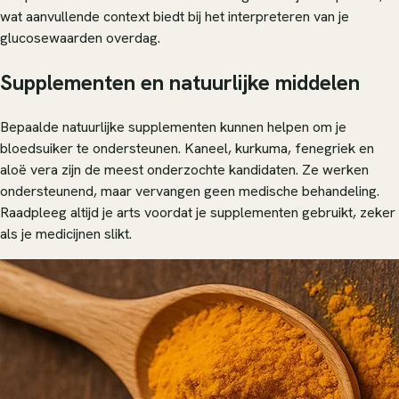
wat aanvullende context biedt bij het interpreteren van je
glucosewaarden overdag.
Supplementen en natuurlijke middelen
Bepaalde natuurlijke supplementen kunnen helpen om je
bloedsuiker te ondersteunen. Kaneel, kurkuma, fenegriek en
aloë vera zijn de meest onderzochte kandidaten. Ze werken
ondersteunend, maar vervangen geen medische behandeling.
Raadpleeg altijd je arts voordat je supplementen gebruikt, zeker
als je medicijnen slikt.