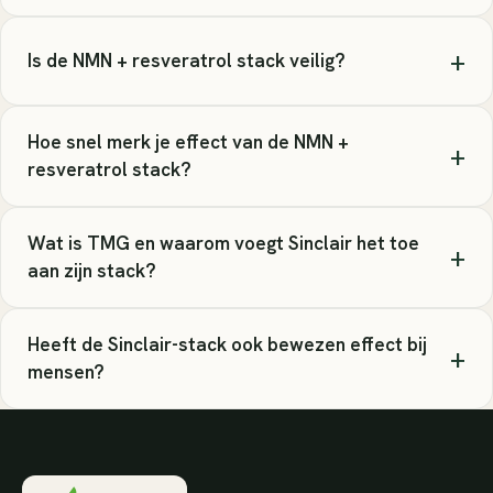
+
Is de NMN + resveratrol stack veilig?
Hoe snel merk je effect van de NMN +
+
resveratrol stack?
Wat is TMG en waarom voegt Sinclair het toe
+
aan zijn stack?
Heeft de Sinclair-stack ook bewezen effect bij
+
mensen?