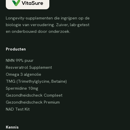
Longevity-supplementen die ingrijpen op de
biologie van veroudering. Zuiver, lab-getest
en onderbouwd door onderzoek.
Producten
NMN 99% puur
Resveratrol Supplement
Omega 3 algenolie
TMG (Trimethylglycine, Betaine)
Spermidine 10mg
Gezondheidscheck Compleet
Gezondheidscheck Premium
NAD Test Kit
Kennis