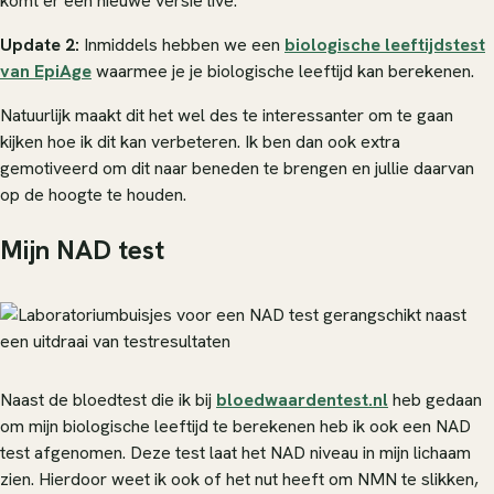
komt er een nieuwe versie live.
Update 2:
Inmiddels hebben we een
biologische leeftijdstest
van EpiAge
waarmee je je biologische leeftijd kan berekenen.
Natuurlijk maakt dit het wel des te interessanter om te gaan
kijken hoe ik dit kan verbeteren. Ik ben dan ook extra
gemotiveerd om dit naar beneden te brengen en jullie daarvan
op de hoogte te houden.
Mijn NAD test
Naast de bloedtest die ik bij
bloedwaardentest.nl
heb gedaan
om mijn biologische leeftijd te berekenen heb ik ook een NAD
test afgenomen. Deze test laat het NAD niveau in mijn lichaam
zien. Hierdoor weet ik ook of het nut heeft om NMN te slikken,