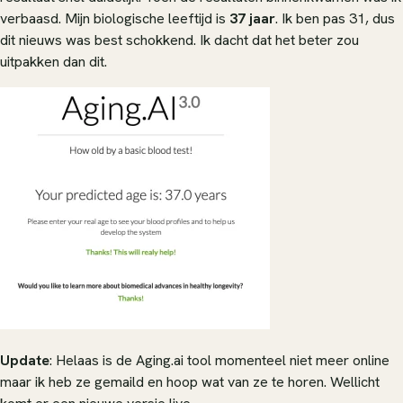
verbaasd. Mijn biologische leeftijd is
37 jaar
. Ik ben pas 31, dus
dit nieuws was best schokkend. Ik dacht dat het beter zou
uitpakken dan dit.
Update
: Helaas is de Aging.ai tool momenteel niet meer online
maar ik heb ze gemaild en hoop wat van ze te horen. Wellicht