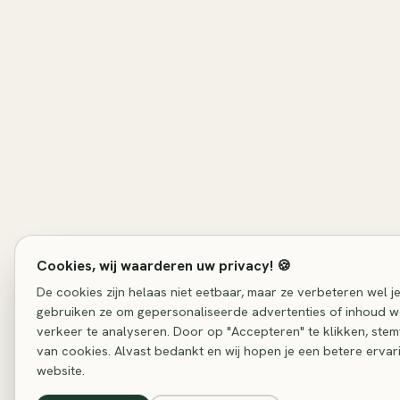
Cookies, wij waarderen uw privacy! 🍪
De cookies zijn helaas niet eetbaar, maar ze verbeteren wel 
gebruiken ze om gepersonaliseerde advertenties of inhoud w
verkeer te analyseren. Door op "Accepteren" te klikken, stem
van cookies. Alvast bedankt en wij hopen je een betere ervar
website.