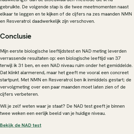
gebruikte. De volgende stap is die twee meetmomenten naast
elkaar te leggen en te kijken of de cijfers na zes maanden NMN
en Resveratrol daadwerkelijk zijn verschoven.
Conclusie
Mijn eerste biologische leeftijdstest en NAD meting leverden
verrassende resultaten op: een biologische leeftijd van 37
terwijl ik 31 ben, en een NAD niveau ruim onder het gemiddelde.
Dat klinkt alarmerend, maar het geeft me vooral een concreet
startpunt. Met NMN en Resveratrol ben ik inmiddels gestart; de
vervolgmeting over een paar maanden moet laten zien of de
cijfers verbeteren.
Wil je zelf weten waar je staat? De NAD test geeft je binnen
twee weken een eerlijk beeld van je huidige niveau.
Bekijk de NAD test