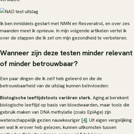
Ik ben inmiddels gestart met NMN en Resveratrol, en over zes
maanden meet ik opnieuw. In mijn volgende artikelen vertel ik
over de stappen die ik zet om mijn gezondheid te verbeteren.
Wanneer zijn deze testen minder relevant
of minder betrouwbaar?
Een paar dingen die ik zelf heb geleerd en die de
betrouwbaarheid van de uitslag kunnen beïnvloeden:
Biologische leeftijdstools variëren sterk.
Aging.ai berekent
biologische leeftijd op basis van bloedwaarden, maar tools die
gebruik maken van DNA methylatie (zoals EpiAge) zijn
wetenschappelijk gezien nauwkeuriger
[4]
. Uit eigen vergelijking
en wat ik erover heb gelezen, kunnen uitkomsten tussen