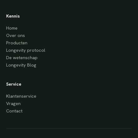
Kennis
Home
Over ons
Producten
Longevity protocol
De wetenschap
Longevity Blog
Service
Klantenservice
Vragen
Contact