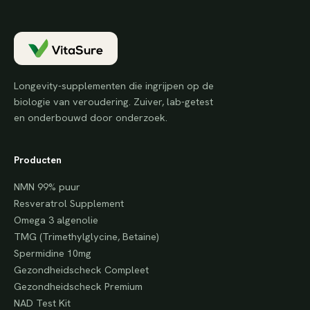
Longevity-supplementen die ingrijpen op de
biologie van veroudering. Zuiver, lab-getest
en onderbouwd door onderzoek.
Producten
NMN 99% puur
Resveratrol Supplement
Omega 3 algenolie
TMG (Trimethylglycine, Betaine)
Spermidine 10mg
Gezondheidscheck Compleet
Gezondheidscheck Premium
NAD Test Kit