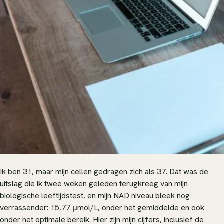
Ik ben 31, maar mijn cellen gedragen zich als 37. Dat was de
uitslag die ik twee weken geleden terugkreeg van mijn
biologische leeftijdstest, en mijn NAD niveau bleek nog
verrassender: 15,77 μmol/L, onder het gemiddelde en ook
onder het optimale bereik. Hier zijn mijn cijfers, inclusief de