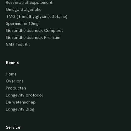
Resveratrol Supplement
Omega 3 algenolie
TMG (Trimethylglycine, Betaine)
Spermidine 10mg
Gezondheidscheck Compleet
Gezondheidscheck Premium
NAD Test Kit
Kennis
Home
Over ons
Producten
Longevity protocol
De wetenschap
Longevity Blog
Service