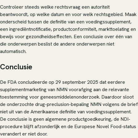
Controleer steeds welke rechtsvraag een autoriteit
beantwoordt, op welke datum en voor welk rechtsgebied. Maak
onderscheid tussen de definitie van een voedingssupplement,
een ingrediëntnotificatie, productconformiteit, markttoelating en
bewijs voor gezondheidseffecten. Een conclusie over één van
die onderwerpen beslist de andere onderwerpen niet
automatisch.
Conclusie
De FDA concludeerde op 29 september 2025 dat eerdere
supplementmarketing van NMN voorafging aan de relevante
toestemming voor geneesmiddelenonderzoek. Daardoor sloot
de onderzochte drug-preclusion-bepaling NMN volgens de brief
niet uit van de Amerikaanse definitie van voedingssupplement.
De conclusie is geen algemene productgoedkeuring, de NDI-
procedure blijft afzonderlijk en de Europese Novel Food-status
verandert er niet door.