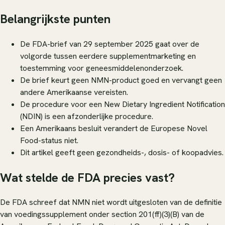
Belangrijkste punten
De FDA-brief van 29 september 2025 gaat over de
volgorde tussen eerdere supplementmarketing en
toestemming voor geneesmiddelenonderzoek.
De brief keurt geen NMN-product goed en vervangt geen
andere Amerikaanse vereisten.
De procedure voor een New Dietary Ingredient Notification
(NDIN) is een afzonderlijke procedure.
Een Amerikaans besluit verandert de Europese Novel
Food-status niet.
Dit artikel geeft geen gezondheids-, dosis- of koopadvies.
Wat stelde de FDA precies vast?
De FDA schreef dat NMN niet wordt uitgesloten van de definitie
van voedingssupplement onder section 201(ff)(3)(B) van de