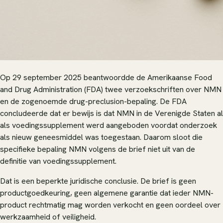
Op 29 september 2025 beantwoordde de Amerikaanse Food
and Drug Administration (FDA) twee verzoekschriften over NMN
en de zogenoemde drug-preclusion-bepaling. De FDA
concludeerde dat er bewijs is dat NMN in de Verenigde Staten al
als voedingssupplement werd aangeboden voordat onderzoek
als nieuw geneesmiddel was toegestaan. Daarom sloot die
specifieke bepaling NMN volgens de brief niet uit van de
definitie van voedingssupplement.
Dat is een beperkte juridische conclusie. De brief is geen
productgoedkeuring, geen algemene garantie dat ieder NMN-
product rechtmatig mag worden verkocht en geen oordeel over
werkzaamheid of veiligheid.