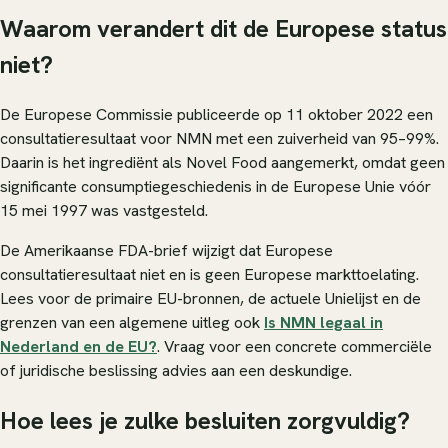
Waarom verandert dit de Europese status
niet?
De Europese Commissie publiceerde op 11 oktober 2022 een
consultatieresultaat voor NMN met een zuiverheid van 95–99%.
Daarin is het ingrediënt als Novel Food aangemerkt, omdat geen
significante consumptiegeschiedenis in de Europese Unie vóór
15 mei 1997 was vastgesteld.
De Amerikaanse FDA-brief wijzigt dat Europese
consultatieresultaat niet en is geen Europese markttoelating.
Lees voor de primaire EU-bronnen, de actuele Unielijst en de
grenzen van een algemene uitleg ook
Is NMN legaal in
Nederland en de EU?
. Vraag voor een concrete commerciële
of juridische beslissing advies aan een deskundige.
Hoe lees je zulke besluiten zorgvuldig?