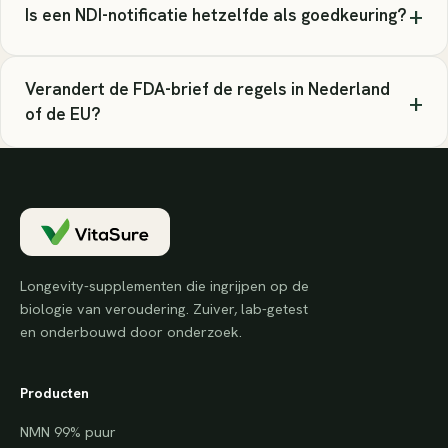
+
Is een NDI-notificatie hetzelfde als goedkeuring?
Verandert de FDA-brief de regels in Nederland
+
of de EU?
Longevity-supplementen die ingrijpen op de
biologie van veroudering. Zuiver, lab-getest
en onderbouwd door onderzoek.
Producten
NMN 99% puur