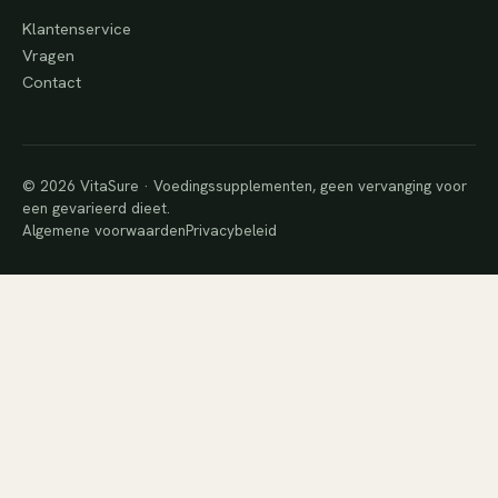
Klantenservice
Vragen
Contact
© 2026 VitaSure · Voedingssupplementen, geen vervanging voor
een gevarieerd dieet.
Algemene voorwaarden
Privacybeleid