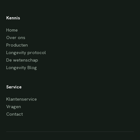
Kennis
Home
Over ons
Producten
Longevity protocol
De wetenschap
Longevity Blog
Service
Klantenservice
Vragen
Contact