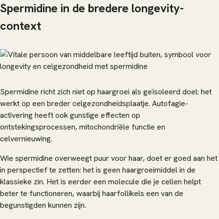
Spermidine in de bredere longevity-
context
Spermidine richt zich niet op haargroei als geïsoleerd doel: het
werkt op een breder celgezondheidsplaatje. Autofagie-
activering heeft ook gunstige effecten op
ontstekingsprocessen, mitochondriële functie en
celvernieuwing.
Wie spermidine overweegt puur voor haar, doet er goed aan het
in perspectief te zetten: het is geen haargroeimiddel in de
klassieke zin. Het is eerder een molecule die je cellen helpt
beter te functioneren, waarbij haarfollikels een van de
begunstigden kunnen zijn.