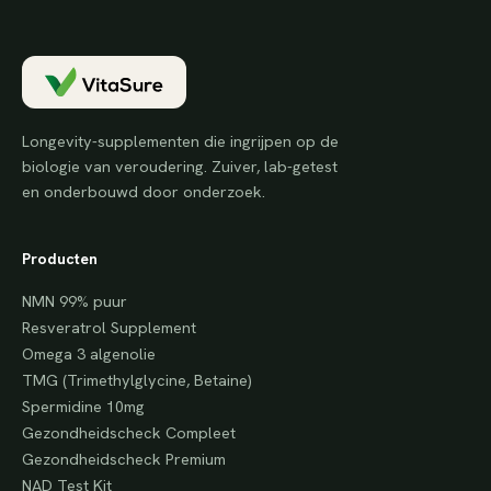
Longevity-supplementen die ingrijpen op de
biologie van veroudering. Zuiver, lab-getest
en onderbouwd door onderzoek.
Producten
NMN 99% puur
Resveratrol Supplement
Omega 3 algenolie
TMG (Trimethylglycine, Betaine)
Spermidine 10mg
Gezondheidscheck Compleet
Gezondheidscheck Premium
NAD Test Kit