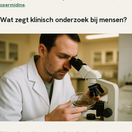
spermidine
.
Wat zegt klinisch onderzoek bij mensen?