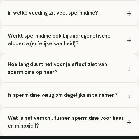
+
In welke voeding zit veel spermidine?
Werkt spermidine ook bij androgenetische
+
alopecia (erfelijke kaalheid)?
Hoe lang duurt het voor je effect ziet van
+
spermidine op haar?
+
Is spermidine veilig om dagelijks in te nemen?
Wat is het verschil tussen spermidine voor haar
+
en minoxidil?