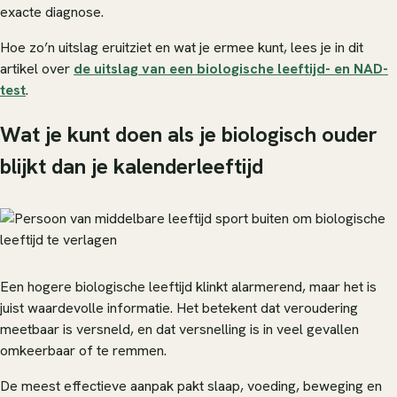
exacte diagnose.
Hoe zo’n uitslag eruitziet en wat je ermee kunt, lees je in dit
artikel over
de uitslag van een biologische leeftijd- en NAD-
test
.
Wat je kunt doen als je biologisch ouder
blijkt dan je kalenderleeftijd
Een hogere biologische leeftijd klinkt alarmerend, maar het is
juist waardevolle informatie. Het betekent dat veroudering
meetbaar is versneld, en dat versnelling is in veel gevallen
omkeerbaar of te remmen.
De meest effectieve aanpak pakt slaap, voeding, beweging en