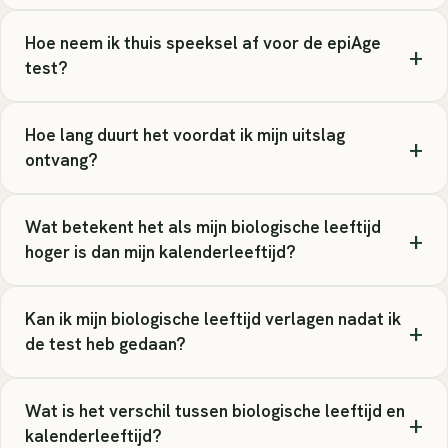
Hoe neem ik thuis speeksel af voor de epiAge
+
test?
Hoe lang duurt het voordat ik mijn uitslag
+
ontvang?
Wat betekent het als mijn biologische leeftijd
+
hoger is dan mijn kalenderleeftijd?
Kan ik mijn biologische leeftijd verlagen nadat ik
+
de test heb gedaan?
Wat is het verschil tussen biologische leeftijd en
+
kalenderleeftijd?