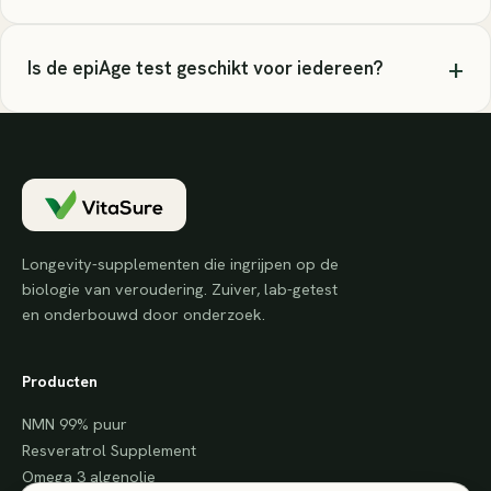
+
Is de epiAge test geschikt voor iedereen?
Longevity-supplementen die ingrijpen op de
biologie van veroudering. Zuiver, lab-getest
en onderbouwd door onderzoek.
Producten
NMN 99% puur
Resveratrol Supplement
Omega 3 algenolie