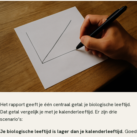
Het rapport geeft je één centraal getal: je biologische leeftijd.
Dat getal vergelijk je met je kalenderleeftijd. Er zijn drie
scenario’s:
Je biologische leeftijd is lager dan je kalenderleeftijd.
Goed