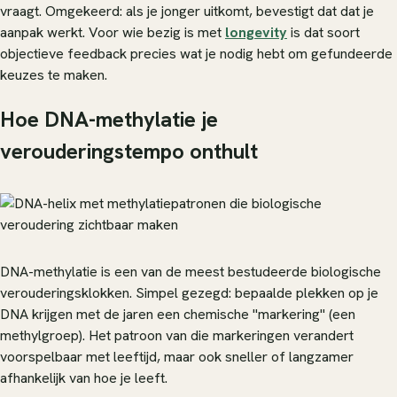
vraagt. Omgekeerd: als je jonger uitkomt, bevestigt dat dat je
aanpak werkt. Voor wie bezig is met
longevity
is dat soort
objectieve feedback precies wat je nodig hebt om gefundeerde
keuzes te maken.
Hoe DNA-methylatie je
verouderingstempo onthult
DNA-methylatie is een van de meest bestudeerde biologische
verouderingsklokken. Simpel gezegd: bepaalde plekken op je
DNA krijgen met de jaren een chemische "markering" (een
methylgroep). Het patroon van die markeringen verandert
voorspelbaar met leeftijd, maar ook sneller of langzamer
afhankelijk van hoe je leeft.