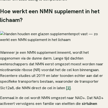
Hoe werkt een NMN supplement in het
lichaam?
Wanneer je een NMN supplement inneemt, wordt het
opgenomen via de dunne darm. Lange tijd dachten
wetenschappers dat NMN eerst omgezet moest worden naar
nicotinamide ribose (NR) voordat het de cel kon binnengaan.
Recentere studies uit 2019 en later toonden echter aan dat er
specifieke transporters bestaan, waaronder de transporter
Slc12a8, die NMN direct de cel in laten
[2]
.
Eenmaal in de cel wordt NMN omgezet naar NAD+. Dat NAD+
activeert vervolgens een familie van eiwitten die
sirtuïnen