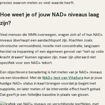
precies waarom meten zo veel waarde heeft.
Hoe weet je of jouw NAD+ niveaus laag
zijn?
Veel mensen die NMN overwegen, vragen zich af of hun NAD+
niveaus überhaupt een aandachtspunt zijn. Klachten zoals
chronische vermoeidheid, moeite met concentratie, langzaam
herstel na inspanning of een algemeen gevoel van "niet op volle
kracht draaien" kunnen signalen zijn, maar zijn uiteraard niet
specifiek voor een NAD+ tekort.
Een objectievere benadering is het meten van je NAD+ niveaus
via een bloedtest. Met de
NAD+ test van VitaSure
kun je jouw
huidige NAD+ status in kaart brengen voordat je begint met
suppletie, en later meten of de interventie effect heeft gehad.
Dat geeft je een feitelijke baseline in plaats van gissen.