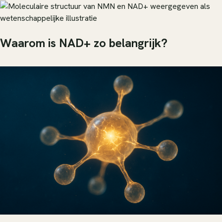
Waarom is NAD+ zo belangrijk?