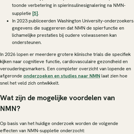
toonde verbetering in spierinsulinesignalering na NMN-
suppletie
[5]
.
In 2023 publiceerden Washington University-onderzoekers
gegevens die suggereren dat NMN de spierfunctie en
lichamelijke prestaties bij oudere volwassenen kan
ondersteunen.
In 2026 lopen er meerdere grotere klinische trials die specifiek
kijken naar cognitieve functie, cardiovasculaire gezondheid en
verouderingsmarkers. Een completer overzicht van lopende en
afgeronde
onderzoeken en studies naar NMN
laat zien hoe
snel het veld zich ontwikkelt.
Wat zijn de mogelijke voordelen van
NMN?
Op basis van het huidige onderzoek worden de volgende
effecten van NMN-suppletie onderzocht: