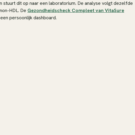
 stuurt dit op naar een laboratorium. De analyse volgt dezelfde
n non-HDL. De
Gezondheidscheck Compleet van VitaSure
 een persoonlijk dashboard.