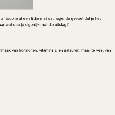
of loop je al een tijdje met dat nagende gevoel dat je het
 wat doe je eigenlijk met die uitslag?
 aanmaak van hormonen, vitamine D en galzuren, maar te veel van