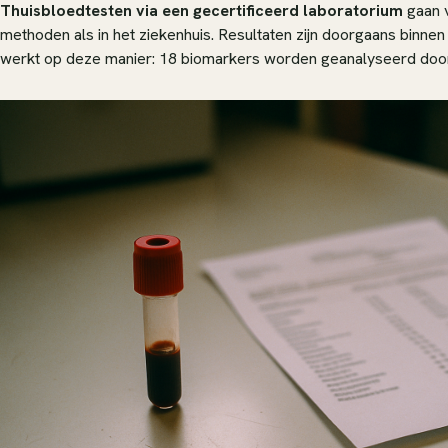
Thuisbloedtesten via een gecertificeerd laboratorium
gaan v
methoden als in het ziekenhuis. Resultaten zijn doorgaans binnen
werkt op deze manier: 18 biomarkers worden geanalyseerd door 