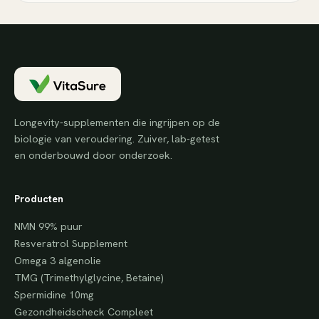
Longevity-supplementen die ingrijpen op de
biologie van veroudering. Zuiver, lab-getest
en onderbouwd door onderzoek.
Producten
NMN 99% puur
Resveratrol Supplement
Omega 3 algenolie
TMG (Trimethylglycine, Betaine)
Spermidine 10mg
Gezondheidscheck Compleet