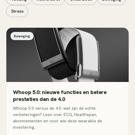
Stress
Beweging
Whoop 5.0: nieuwe functies en betere
prestaties dan de 4.0
Whoop 5.0 versus de 4.0: wat zijn de echte
verbeteringen? Lees over ECG, Healthspan,
abonnementen en voor wie deze wearable de
investering…