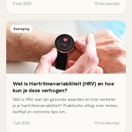
9 mei 2025
10 min leestijd
Beweging
Wat is Hartritmevariabiliteit (HRV) en hoe
kun je deze verhogen?
Wat is HRV, wat zijn gezonde waarden en hoe verbeter
je je hartritmevariabiliteit? Praktische uitleg over meten,
leeftijd en concrete tips om…
7 juli 2024
13 min leestijd