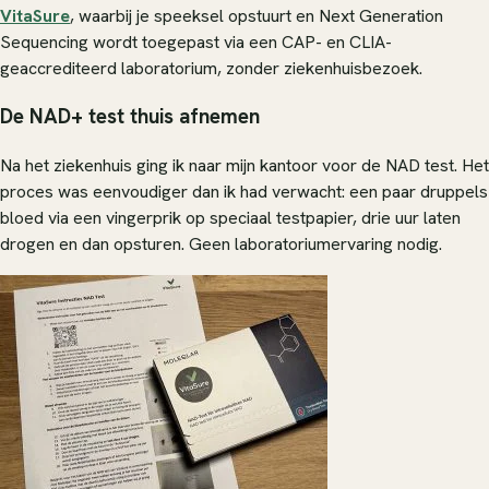
VitaSure
, waarbij je speeksel opstuurt en Next Generation
Sequencing wordt toegepast via een CAP- en CLIA-
geaccrediteerd laboratorium, zonder ziekenhuisbezoek.
De NAD+ test thuis afnemen
Na het ziekenhuis ging ik naar mijn kantoor voor de NAD test. Het
proces was eenvoudiger dan ik had verwacht: een paar druppels
bloed via een vingerprik op speciaal testpapier, drie uur laten
drogen en dan opsturen. Geen laboratoriumervaring nodig.