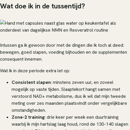
Wat doe ik in de tussentijd?
Intussen ga ik gewoon door met de dingen die ik toch al deed:
bewegen, goed slapen, voeding bijhouden en de supplementen
consequent innemen.
Wat ik in deze periode extra let op:
Consistent slapen
: minstens zeven uur, en zoveel
mogelijk op vaste tijden. Slaaptekort hangt samen met
verstoord NAD+ metabolisme, dus ik wil dat mijn tweede
meting over zes maanden plaatsvindt onder vergelijkbare
omstandigheden.
Zone-2 training
: drie keer per week een duurtraining
waarbij ik mijn hartslag laag houd, rond de 130-140 slagen