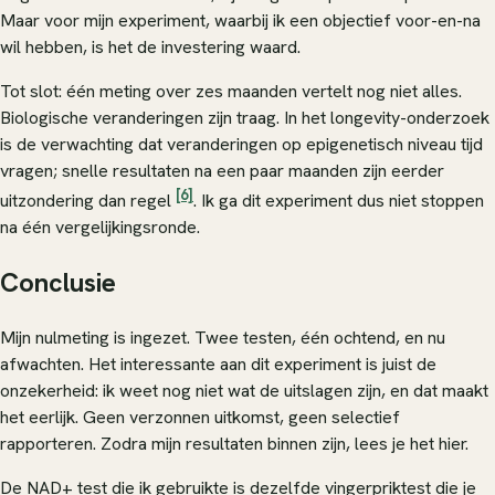
Maar voor mijn experiment, waarbij ik een objectief voor-en-na
wil hebben, is het de investering waard.
Tot slot: één meting over zes maanden vertelt nog niet alles.
Biologische veranderingen zijn traag. In het longevity-onderzoek
is de verwachting dat veranderingen op epigenetisch niveau tijd
vragen; snelle resultaten na een paar maanden zijn eerder
[6]
uitzondering dan regel
. Ik ga dit experiment dus niet stoppen
na één vergelijkingsronde.
Conclusie
Mijn nulmeting is ingezet. Twee testen, één ochtend, en nu
afwachten. Het interessante aan dit experiment is juist de
onzekerheid: ik weet nog niet wat de uitslagen zijn, en dat maakt
het eerlijk. Geen verzonnen uitkomst, geen selectief
rapporteren. Zodra mijn resultaten binnen zijn, lees je het hier.
De NAD+ test die ik gebruikte is dezelfde vingerpriktest die je