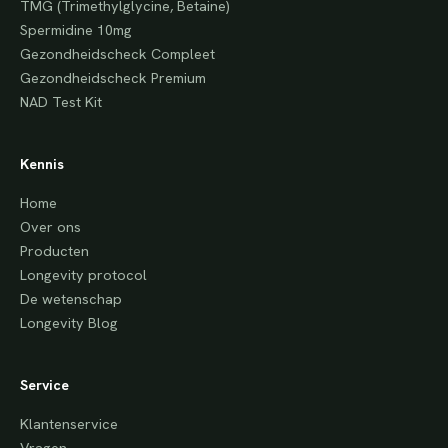
TMG (Trimethylglycine, Betaine)
Spermidine 10mg
Gezondheidscheck Compleet
Gezondheidscheck Premium
NAD Test Kit
Kennis
Home
Over ons
Producten
Longevity protocol
De wetenschap
Longevity Blog
Service
Klantenservice
Vragen