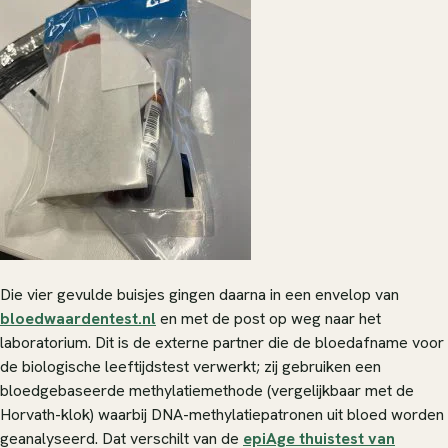
Die vier gevulde buisjes gingen daarna in een envelop van
bloedwaardentest.nl
en met de post op weg naar het
laboratorium. Dit is de externe partner die de bloedafname voor
de biologische leeftijdstest verwerkt; zij gebruiken een
bloedgebaseerde methylatiemethode (vergelijkbaar met de
Horvath-klok) waarbij DNA-methylatiepatronen uit bloed worden
geanalyseerd. Dat verschilt van de
epiAge thuistest van