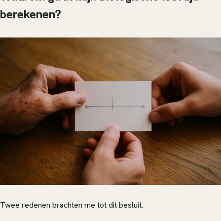
berekenen?
Twee redenen brachten me tot dit besluit.