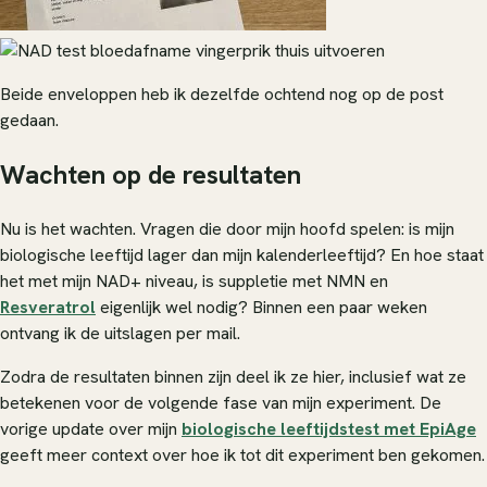
Beide enveloppen heb ik dezelfde ochtend nog op de post
gedaan.
Wachten op de resultaten
Nu is het wachten. Vragen die door mijn hoofd spelen: is mijn
biologische leeftijd lager dan mijn kalenderleeftijd? En hoe staat
het met mijn NAD+ niveau, is suppletie met NMN en
Resveratrol
eigenlijk wel nodig? Binnen een paar weken
ontvang ik de uitslagen per mail.
Zodra de resultaten binnen zijn deel ik ze hier, inclusief wat ze
betekenen voor de volgende fase van mijn experiment. De
vorige update over mijn
biologische leeftijdstest met EpiAge
geeft meer context over hoe ik tot dit experiment ben gekomen.