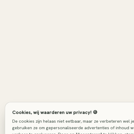
Cookies, wij waarderen uw privacy! 🍪
De cookies zijn helaas niet eetbaar, maar ze verbeteren wel 
gebruiken ze om gepersonaliseerde advertenties of inhoud w