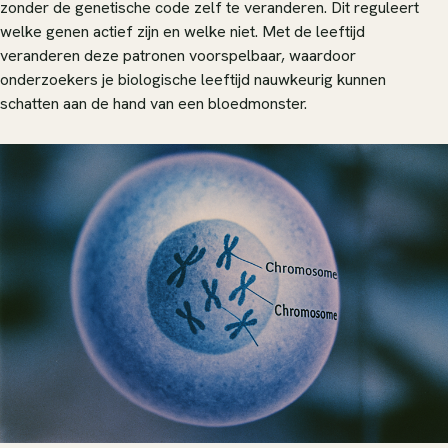
zonder de genetische code zelf te veranderen. Dit reguleert
welke genen actief zijn en welke niet. Met de leeftijd
veranderen deze patronen voorspelbaar, waardoor
onderzoekers je biologische leeftijd nauwkeurig kunnen
schatten aan de hand van een bloedmonster.