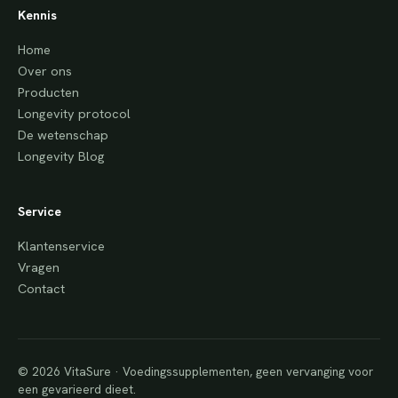
Kennis
Home
Over ons
Producten
Longevity protocol
De wetenschap
Longevity Blog
Service
Klantenservice
Vragen
Contact
© 2026 VitaSure · Voedingssupplementen, geen vervanging voor
een gevarieerd dieet.