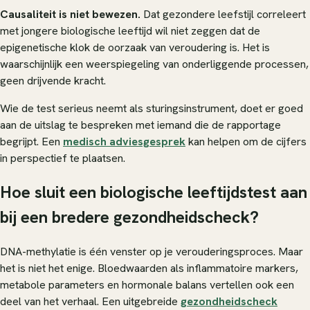
Causaliteit is niet bewezen.
Dat gezondere leefstijl correleert
met jongere biologische leeftijd wil niet zeggen dat de
epigenetische klok de oorzaak van veroudering is. Het is
waarschijnlijk een weerspiegeling van onderliggende processen,
geen drijvende kracht.
Wie de test serieus neemt als sturingsinstrument, doet er goed
aan de uitslag te bespreken met iemand die de rapportage
begrijpt. Een
medisch adviesgesprek
kan helpen om de cijfers
in perspectief te plaatsen.
Hoe sluit een biologische leeftijdstest aan
bij een bredere gezondheidscheck?
DNA-methylatie is één venster op je verouderingsproces. Maar
het is niet het enige. Bloedwaarden als inflammatoire markers,
metabole parameters en hormonale balans vertellen ook een
deel van het verhaal. Een uitgebreide
gezondheidscheck