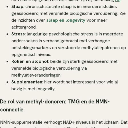
Slaap
: chronisch slechte slaap is in meerdere studies
geassocieerd met versnelde biologische veroudering. Zie
de inzichten over
slaap en longevity
voor meer
achtergrond.
Stress
: langdurige psychologische stress is in meerdere
onderzoeken in verband gebracht met verhoogde
ontstekingsmarkers en verstoorde methylatiepatronen op
epigenetisch niveau.
Roken en alcohol
: beide zijn sterk geassocieerd met
versnelde biologische veroudering via
methylatieveranderingen.
Supplementen
: hier wordt het interessant voor wie al
bezig is met longevity.
De rol van methyl-donoren: TMG en de NMN-
connectie
NMN-supplementatie verhoogt NAD+ niveaus in het lichaam. Dat