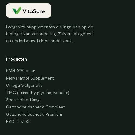
Longevity-supplementen die ingrijpen op de
biologie van veroudering. Zuiver, lab-getest
en onderbouwd door onderzoek.
Producten
NMN 99% puur
Resveratrol Supplement
Omega 3 algenolie
TMG (Trimethylglycine, Betaine)
Spermidine 10mg
Gezondheidscheck Compleet
Gezondheidscheck Premium
NAD Test Kit