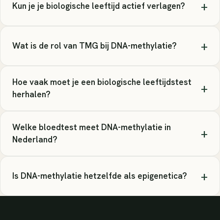
+
Kun je je biologische leeftijd actief verlagen?
+
Wat is de rol van TMG bij DNA-methylatie?
Hoe vaak moet je een biologische leeftijdstest
+
herhalen?
Welke bloedtest meet DNA-methylatie in
+
Nederland?
+
Is DNA-methylatie hetzelfde als epigenetica?