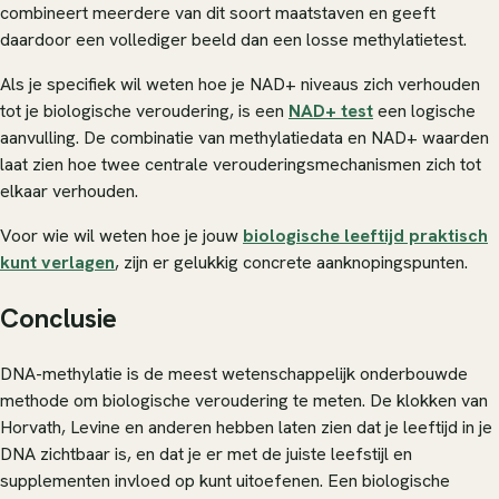
combineert meerdere van dit soort maatstaven en geeft
daardoor een vollediger beeld dan een losse methylatietest.
Als je specifiek wil weten hoe je NAD+ niveaus zich verhouden
tot je biologische veroudering, is een
NAD+ test
een logische
aanvulling. De combinatie van methylatiedata en NAD+ waarden
laat zien hoe twee centrale verouderingsmechanismen zich tot
elkaar verhouden.
Voor wie wil weten hoe je jouw
biologische leeftijd praktisch
kunt verlagen
, zijn er gelukkig concrete aanknopingspunten.
Conclusie
DNA-methylatie is de meest wetenschappelijk onderbouwde
methode om biologische veroudering te meten. De klokken van
Horvath, Levine en anderen hebben laten zien dat je leeftijd in je
DNA zichtbaar is, en dat je er met de juiste leefstijl en
supplementen invloed op kunt uitoefenen. Een biologische