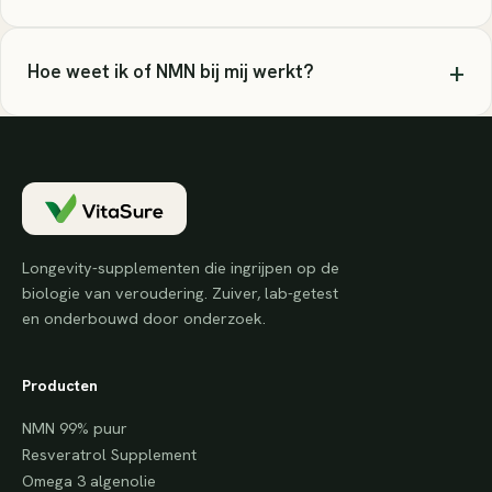
+
Hoe weet ik of NMN bij mij werkt?
Longevity-supplementen die ingrijpen op de
biologie van veroudering. Zuiver, lab-getest
en onderbouwd door onderzoek.
Producten
NMN 99% puur
Resveratrol Supplement
Omega 3 algenolie