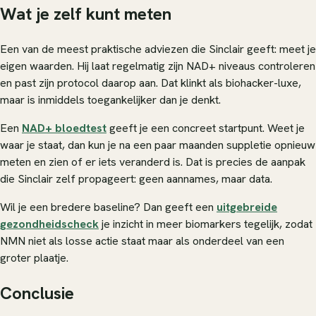
Wat je zelf kunt meten
Een van de meest praktische adviezen die Sinclair geeft: meet je
eigen waarden. Hij laat regelmatig zijn NAD+ niveaus controleren
en past zijn protocol daarop aan. Dat klinkt als biohacker-luxe,
maar is inmiddels toegankelijker dan je denkt.
Een
NAD+ bloedtest
geeft je een concreet startpunt. Weet je
waar je staat, dan kun je na een paar maanden suppletie opnieuw
meten en zien of er iets veranderd is. Dat is precies de aanpak
die Sinclair zelf propageert: geen aannames, maar data.
Wil je een bredere baseline? Dan geeft een
uitgebreide
gezondheidscheck
je inzicht in meer biomarkers tegelijk, zodat
NMN niet als losse actie staat maar als onderdeel van een
groter plaatje.
Conclusie