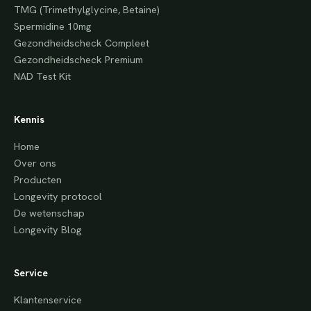
TMG (Trimethylglycine, Betaine)
Spermidine 10mg
Gezondheidscheck Compleet
Gezondheidscheck Premium
NAD Test Kit
Kennis
Home
Over ons
Producten
Longevity protocol
De wetenschap
Longevity Blog
Service
Klantenservice