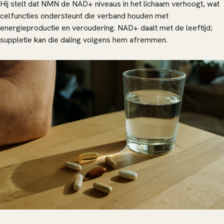
Hij stelt dat NMN de NAD+ niveaus in het lichaam verhoogt, wat
celfuncties ondersteunt die verband houden met
energieproductie en veroudering. NAD+ daalt met de leeftijd;
suppletie kan die daling volgens hem afremmen.