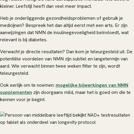
kleiner. Leefstijl heeft dan veel meer impact.
Heb je onderliggende gezondheidsproblemen of gebruik je
medicijnen? Bespreek het dan altijd eerst met een arts. Er zijn
aanwijzingen dat NMN de insulinegevoeligheid beïnvloedt, wat
relevant is bij diabetes.
Verwacht je directe resultaten? Dan kom je teleurgesteld uit. De
potentiële voordelen van NMN zijn subtiel en langetermijn van
aard. Wie verwacht binnen twee weken fitter te zijn, wordt
teleurgesteld.
Ook eerlijk om te noemen:
mogelijke bijwerkingen van NMN
supplementen
zijn doorgaans mild, maar het is goed om die te
kennen voor je begint.