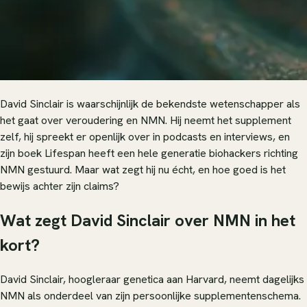
David Sinclair is waarschijnlijk de bekendste wetenschapper als
het gaat over veroudering en NMN. Hij neemt het supplement
zelf, hij spreekt er openlijk over in podcasts en interviews, en
zijn boek
Lifespan
heeft een hele generatie biohackers richting
NMN gestuurd. Maar wat zegt hij nu écht, en hoe goed is het
bewijs achter zijn claims?
Wat zegt David Sinclair over NMN in het
kort?
David Sinclair, hoogleraar genetica aan Harvard, neemt dagelijks
NMN als onderdeel van zijn persoonlijke supplementenschema.