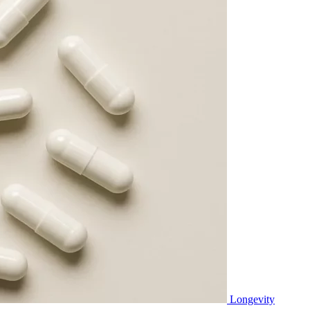
Longevity