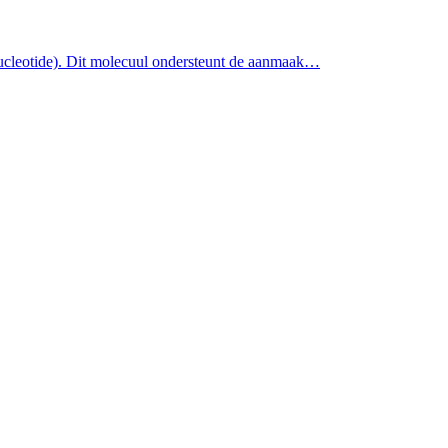
ucleotide). Dit molecuul ondersteunt de aanmaak…