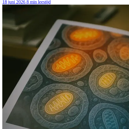
18 juni 2026
8 min leestijd