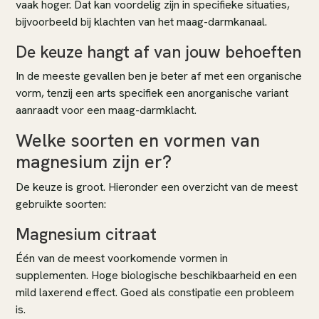
vaak hoger. Dat kan voordelig zijn in specifieke situaties,
bijvoorbeeld bij klachten van het maag-darmkanaal.
De keuze hangt af van jouw behoeften
In de meeste gevallen ben je beter af met een organische
vorm, tenzij een arts specifiek een anorganische variant
aanraadt voor een maag-darmklacht.
Welke soorten en vormen van
magnesium zijn er?
De keuze is groot. Hieronder een overzicht van de meest
gebruikte soorten:
Magnesium citraat
Één van de meest voorkomende vormen in
supplementen. Hoge biologische beschikbaarheid en een
mild laxerend effect. Goed als constipatie een probleem
is.