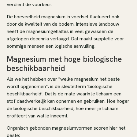
verdient de voorkeur.
De hoeveelheid magnesium in voedsel fluctueert ook
door de kwaliteit van de bodem. Intensieve landbouw
heeft de magnesiumgehaltes in veel gewassen de
afgelopen decennia verlaagd. Dat maakt suppletie voor
sommige mensen een logische aanvulling.
Magnesium met hoge biologische
beschikbaarheid
Als we het hebben over "welke magnesium het beste
wordt opgenomen", is de sleutelterm ‘biologische
beschikbaarheid’. Dat is de mate waarin je lichaam een
stof daadwerkelijk kan opnemen en gebruiken. Hoe hoger
de biologische beschikbaarheid, hoe meer je lichaam
profiteert van wat je inneemt.
Organisch gebonden magnesiumvormen scoren hier het
beste: