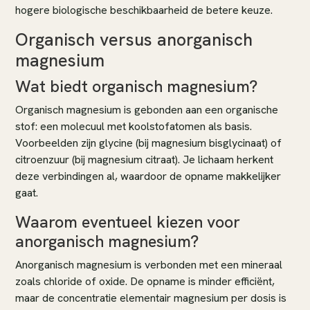
hogere biologische beschikbaarheid de betere keuze.
Organisch versus anorganisch
magnesium
Wat biedt organisch magnesium?
Organisch magnesium is gebonden aan een organische
stof: een molecuul met koolstofatomen als basis.
Voorbeelden zijn glycine (bij magnesium bisglycinaat) of
citroenzuur (bij magnesium citraat). Je lichaam herkent
deze verbindingen al, waardoor de opname makkelijker
gaat.
Waarom eventueel kiezen voor
anorganisch magnesium?
Anorganisch magnesium is verbonden met een mineraal
zoals chloride of oxide. De opname is minder efficiënt,
maar de concentratie elementair magnesium per dosis is