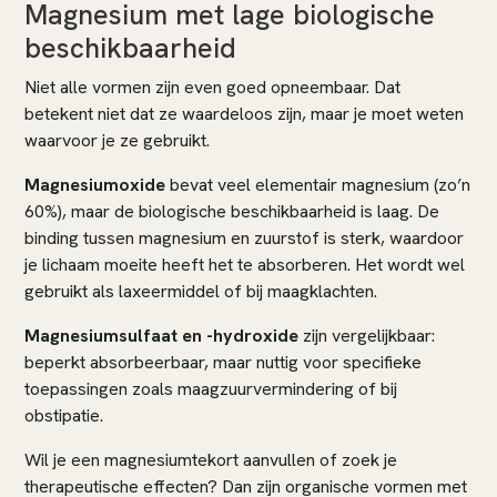
Magnesium met lage biologische
beschikbaarheid
Niet alle vormen zijn even goed opneembaar. Dat
betekent niet dat ze waardeloos zijn, maar je moet weten
waarvoor je ze gebruikt.
Magnesiumoxide
bevat veel elementair magnesium (zo’n
60%), maar de biologische beschikbaarheid is laag. De
binding tussen magnesium en zuurstof is sterk, waardoor
je lichaam moeite heeft het te absorberen. Het wordt wel
gebruikt als laxeermiddel of bij maagklachten.
Magnesiumsulfaat en -hydroxide
zijn vergelijkbaar:
beperkt absorbeerbaar, maar nuttig voor specifieke
toepassingen zoals maagzuurvermindering of bij
obstipatie.
Wil je een magnesiumtekort aanvullen of zoek je
therapeutische effecten? Dan zijn organische vormen met