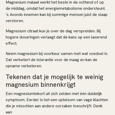
Magnesium malaat werkt het beste in de ochtend of op
de middag, omdat het energiemetabolisme ondersteunt.
’s Avonds innemen kan bij sommige mensen juist de slaap
verstoren.
Magnesium citraat kun je over de dag verspreiden. Bij
hogere doseringen verlaagt dat de kans op een laxerend
effect.
Neem magnesium bij voorkeur samen met wat voedsel in.
Dat verbetert de tolerantie voor de maag en kan de
opname verbeteren.
Tekenen dat je mogelijk te weinig
magnesium binnenkrijgt
Een magnesiumtekort uit zich zelden met één duidelijk
symptoom. Eerder is het een optelsom van vage klachten
die je misschien aan andere oorzaken toeschrijft. Denk
aan: