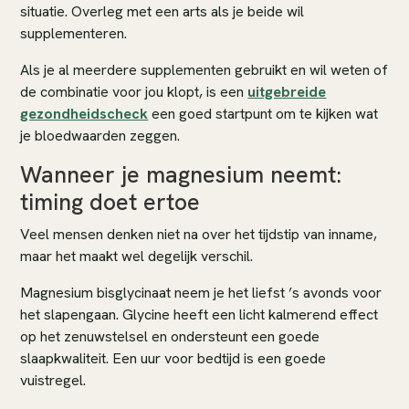
situatie. Overleg met een arts als je beide wil
supplementeren.
Als je al meerdere supplementen gebruikt en wil weten of
de combinatie voor jou klopt, is een
uitgebreide
gezondheidscheck
een goed startpunt om te kijken wat
je bloedwaarden zeggen.
Wanneer je magnesium neemt:
timing doet ertoe
Veel mensen denken niet na over het tijdstip van inname,
maar het maakt wel degelijk verschil.
Magnesium bisglycinaat neem je het liefst ’s avonds voor
het slapengaan. Glycine heeft een licht kalmerend effect
op het zenuwstelsel en ondersteunt een goede
slaapkwaliteit. Een uur voor bedtijd is een goede
vuistregel.