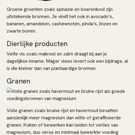
Groene groenten zoals spinazie en boerenkool zijn
uitstekende bronnen. Je vindt het ook in avocado’s,
bananen, amandelen, cashewnoten, pinda’s, linzen en
zwarte bonen.
Dierlijke producten
Vette vis zoals makreel en zalm draagt bij aan je
dagelijkse inname. Mager vlees levert ook een bijdrage, al
is die kleiner dan van plantaardige bronnen.
Granen
Volle granen zoals bruine rijst en havermout bevatten
aanzienlijk meer magnesium dan witte of geraffineerde
granen. Koken of bewerken kan leiden tot verlies van
magnesium, dus verse en minimaal bewerkte voeding