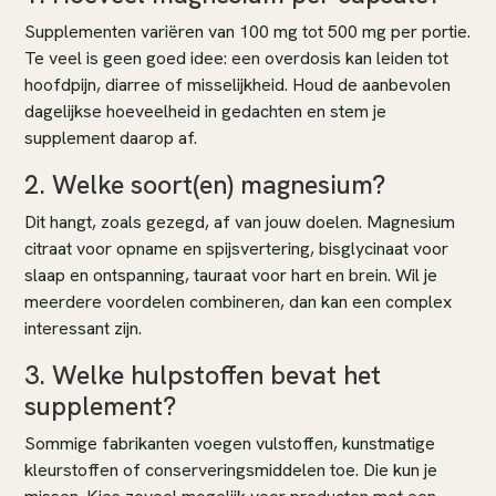
Supplementen variëren van 100 mg tot 500 mg per portie.
Te veel is geen goed idee: een overdosis kan leiden tot
hoofdpijn, diarree of misselijkheid. Houd de aanbevolen
dagelijkse hoeveelheid in gedachten en stem je
supplement daarop af.
2. Welke soort(en) magnesium?
Dit hangt, zoals gezegd, af van jouw doelen. Magnesium
citraat voor opname en spijsvertering, bisglycinaat voor
slaap en ontspanning, tauraat voor hart en brein. Wil je
meerdere voordelen combineren, dan kan een complex
interessant zijn.
3. Welke hulpstoffen bevat het
supplement?
Sommige fabrikanten voegen vulstoffen, kunstmatige
kleurstoffen of conserveringsmiddelen toe. Die kun je