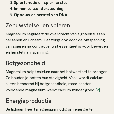
Spierfunctie en spierherstel
Immuniteitsondersteuning
Opbouw en herstel van DNA
Zenuwstelsel en spieren
Magnesium reguleert de overdracht van signalen tussen
hersenen en lichaam. Het zorgt ook voor de ontspanning
van spieren na contractie, wat essentieel is voor bewegen
en herstel na inspanning.
Botgezondheid
Magnesium helpt calcium naar het botweefsel te brengen.
Zo houden je botten hun stevigheid. Vaak wordt calcium
alleen benoemd bij botgezondheid, maar zonder
voldoende magnesium werkt calcium minder goed
[2]
.
Energieproductie
Je lichaam heeft magnesium nodig om energie te