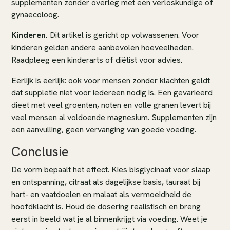
supplementen zonder overleg met een verloskundige of
gynaecoloog.
Kinderen.
Dit artikel is gericht op volwassenen. Voor
kinderen gelden andere aanbevolen hoeveelheden.
Raadpleeg een kinderarts of diëtist voor advies.
Eerlijk is eerlijk: ook voor mensen zonder klachten geldt
dat suppletie niet voor iedereen nodig is. Een gevarieerd
dieet met veel groenten, noten en volle granen levert bij
veel mensen al voldoende magnesium. Supplementen zijn
een aanvulling, geen vervanging van goede voeding.
Conclusie
De vorm bepaalt het effect. Kies bisglycinaat voor slaap
en ontspanning, citraat als dagelijkse basis, tauraat bij
hart- en vaatdoelen en malaat als vermoeidheid de
hoofdklacht is. Houd de dosering realistisch en breng
eerst in beeld wat je al binnenkrijgt via voeding. Weet je