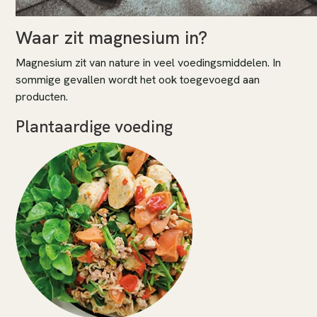
Waar zit magnesium in?
Magnesium zit van nature in veel voedingsmiddelen. In
sommige gevallen wordt het ook toegevoegd aan
producten.
Plantaardige voeding