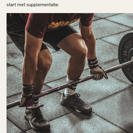
start met supplementatie.