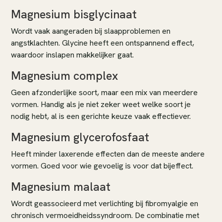
Magnesium bisglycinaat
Wordt vaak aangeraden bij slaapproblemen en
angstklachten. Glycine heeft een ontspannend effect,
waardoor inslapen makkelijker gaat.
Magnesium complex
Geen afzonderlijke soort, maar een mix van meerdere
vormen. Handig als je niet zeker weet welke soort je
nodig hebt, al is een gerichte keuze vaak effectiever.
Magnesium glycerofosfaat
Heeft minder laxerende effecten dan de meeste andere
vormen. Goed voor wie gevoelig is voor dat bijeffect.
Magnesium malaat
Wordt geassocieerd met verlichting bij fibromyalgie en
chronisch vermoeidheidssyndroom. De combinatie met