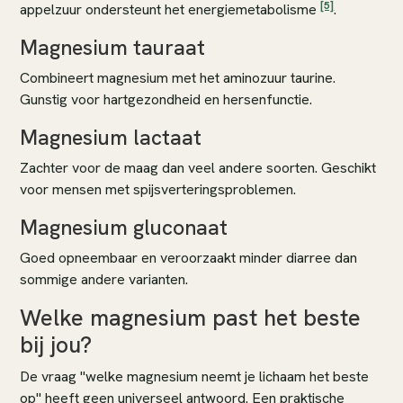
[5]
appelzuur ondersteunt het energiemetabolisme
.
Magnesium tauraat
Combineert magnesium met het aminozuur taurine.
Gunstig voor hartgezondheid en hersenfunctie.
Magnesium lactaat
Zachter voor de maag dan veel andere soorten. Geschikt
voor mensen met spijsverteringsproblemen.
Magnesium gluconaat
Goed opneembaar en veroorzaakt minder diarree dan
sommige andere varianten.
Welke magnesium past het beste
bij jou?
De vraag "welke magnesium neemt je lichaam het beste
op" heeft geen universeel antwoord. Een praktische