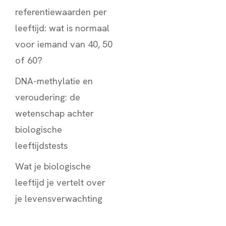
referentiewaarden per
leeftijd: wat is normaal
voor iemand van 40, 50
of 60?
DNA-methylatie en
veroudering: de
wetenschap achter
biologische
leeftijdstests
Wat je biologische
leeftijd je vertelt over
je levensverwachting