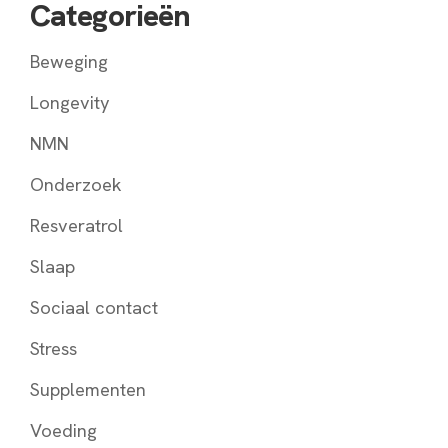
Categorieën
Beweging
Longevity
NMN
Onderzoek
Resveratrol
Slaap
Sociaal contact
Stress
Supplementen
Voeding