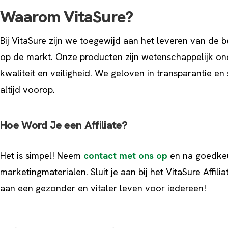
Waarom VitaSure?
Bij VitaSure zijn we toegewijd aan het leveren van de
op de markt. Onze producten zijn wetenschappelijk o
kwaliteit en veiligheid. We geloven in transparantie e
altijd voorop.
Hoe Word Je een Affiliate?
Het is simpel! Neem
contact met ons op
en na goedkeur
marketingmaterialen. Sluit je aan bij het VitaSure Aff
aan een gezonder en vitaler leven voor iedereen!