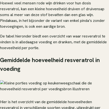
Hoewel veel mensen rode wijn drinken voor hun dosis
resveratrol, kan een kleine hoeveelheid druiven of druivensap
soms al meer van deze stof bevatten dan een glas wijn.
Pindakaas, in het bijzonder de variant van enkel pinda’s zonder
toevoegingen, is ook een aardige bron.
De tabel hieronder biedt een overzicht van waar resveratrol te
vinden is in alledaagse voeding en dranken, met de gemiddelde
hoeveelheid per portie.
Gemiddelde hoeveelheid resveratrol in
voeding
Hier is het overzicht van de gemiddelde hoeveelheden
resveratrol in verschillende soorten voeding, uitgedrukt per