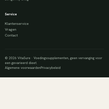
Service
Klantenservice
Vragen
Contact
© 2026 VitaSure · Voedingssupplementen, geen vervanging voor
een gevarieerd dieet.
Algemene voorwaarden
Privacybeleid