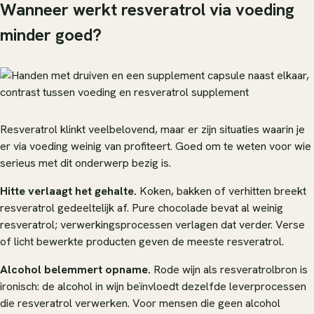
Wanneer werkt resveratrol via voeding
minder goed?
Resveratrol klinkt veelbelovend, maar er zijn situaties waarin je
er via voeding weinig van profiteert. Goed om te weten voor wie
serieus met dit onderwerp bezig is.
Hitte verlaagt het gehalte.
Koken, bakken of verhitten breekt
resveratrol gedeeltelijk af. Pure chocolade bevat al weinig
resveratrol; verwerkingsprocessen verlagen dat verder. Verse
of licht bewerkte producten geven de meeste resveratrol.
Alcohol belemmert opname.
Rode wijn als resveratrolbron is
ironisch: de alcohol in wijn beïnvloedt dezelfde leverprocessen
die resveratrol verwerken. Voor mensen die geen alcohol