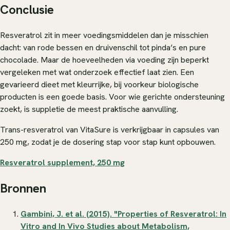
Conclusie
Resveratrol zit in meer voedingsmiddelen dan je misschien
dacht: van rode bessen en druivenschil tot pinda’s en pure
chocolade. Maar de hoeveelheden via voeding zijn beperkt
vergeleken met wat onderzoek effectief laat zien. Een
gevarieerd dieet met kleurrijke, bij voorkeur biologische
producten is een goede basis. Voor wie gerichte ondersteuning
zoekt, is suppletie de meest praktische aanvulling.
Trans-resveratrol van VitaSure is verkrijgbaar in capsules van
250 mg, zodat je de dosering stap voor stap kunt opbouwen.
Resveratrol supplement, 250 mg
Bronnen
Gambini, J. et al. (2015). "Properties of Resveratrol: In
Vitro and In Vivo Studies about Metabolism,