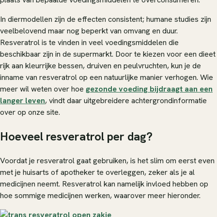
In diermodellen zijn de effecten consistent; humane studies zijn
veelbelovend maar nog beperkt van omvang en duur.
Resveratrol is te vinden in veel voedingsmiddelen die
beschikbaar zijn in de supermarkt. Door te kiezen voor een dieet
rijk aan kleurrijke bessen, druiven en peulvruchten, kun je de
inname van resveratrol op een natuurlijke manier verhogen. Wie
meer wil weten over hoe
gezonde voeding bijdraagt aan een
langer leven
, vindt daar uitgebreidere achtergrondinformatie
over op onze site.
Hoeveel resveratrol per dag?
Voordat je resveratrol gaat gebruiken, is het slim om eerst even
met je huisarts of apotheker te overleggen, zeker als je al
medicijnen neemt. Resveratrol kan namelijk invloed hebben op
hoe sommige medicijnen werken, waarover meer hieronder.